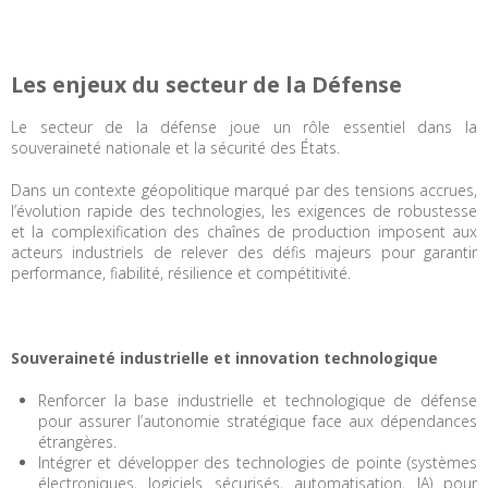
Les enjeux du secteur de la Défense
Le secteur de la défense joue un rôle essentiel dans la
souveraineté nationale et la sécurité des États.
Dans un contexte géopolitique marqué par des tensions accrues,
l’évolution rapide des technologies, les exigences de robustesse
et la complexification des chaînes de production imposent aux
acteurs industriels de relever des défis majeurs pour garantir
performance, fiabilité, résilience et compétitivité.
Souveraineté industrielle et innovation technologique
Renforcer la base industrielle et technologique de défense
pour assurer l’autonomie stratégique face aux dépendances
étrangères.
Intégrer et développer des technologies de pointe (systèmes
électroniques, logiciels sécurisés, automatisation, IA) pour