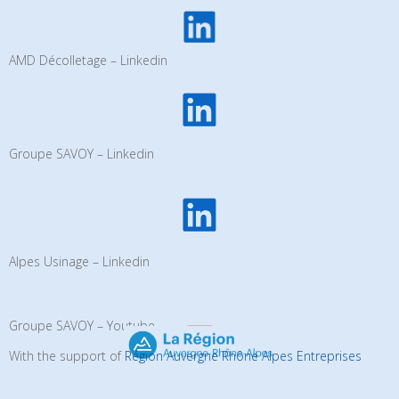
AMD Décolletage – Linkedin
Groupe SAVOY – Linkedin
Alpes Usinage – Linkedin
Groupe SAVOY – Youtube
With the support of
Région Auvergne Rhône Alpes Entreprises