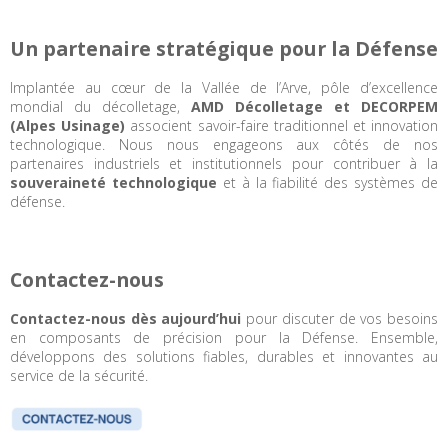
Un partenaire stratégique pour la Défense
Implantée au cœur de la Vallée de l’Arve, pôle d’excellence
mondial du décolletage,
AMD Décolletage et DECORPEM
(Alpes Usinage)
associent savoir-faire traditionnel et innovation
technologique. Nous nous engageons aux côtés de nos
partenaires industriels et institutionnels pour contribuer à la
souveraineté technologique
et à la fiabilité des systèmes de
défense.
Contactez-nous
Contactez-nous dès aujourd’hui
pour discuter de vos besoins
en composants de précision pour la Défense. Ensemble,
développons des solutions fiables, durables et innovantes au
service de la sécurité.