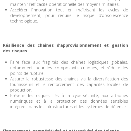
maintenir l’efficacité opérationnelle des moyens militaires.
Accélérer l’innovation tout en maîtrisant les cycles de
développement, pour réduire le risque d’obsolescence
technologique.
Résilience des chaînes d’approvisionnement et gestion
des risques
Faire face aux fragilités des chaînes logistiques globales,
notamment pour les composants critiques, et réduire les
points de rupture.
Assurer la robustesse des chaînes via la diversification des
fournisseurs et le renforcement des capacités locales de
production.
Prévenir les risques liés à la cybersécurité, aux attaques
numériques et à la protection des données sensibles
intégrées dans les infrastructures et les systèmes de défense.
Financement, compétitivité et attractivité des talents