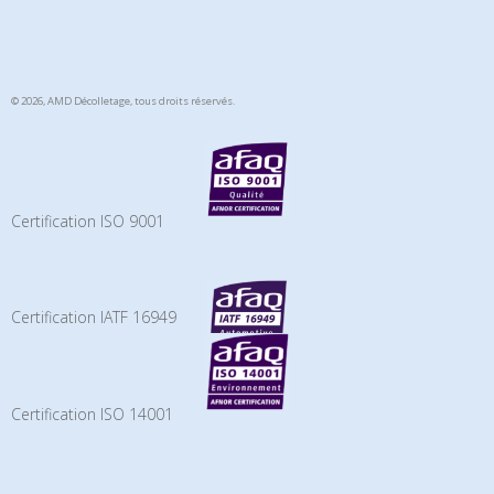
© 2026, AMD Décolletage,
tous droits réservés.
Certification ISO 9001
Certification IATF 16949
Certification ISO 14001