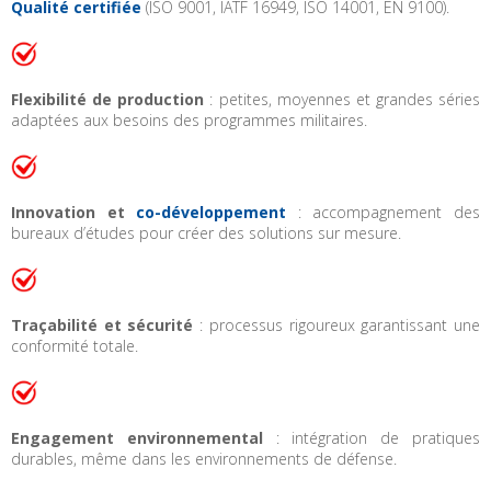
Qualité certifiée
(ISO 9001, IATF 16949, ISO 14001, EN 9100).
Flexibilité de production
: petites, moyennes et grandes séries
adaptées aux besoins des programmes militaires.
Innovation et
co-développement
: accompagnement des
bureaux d’études pour créer des solutions sur mesure.
Traçabilité et sécurité
: processus rigoureux garantissant une
conformité totale.
Engagement environnemental
: intégration de pratiques
durables, même dans les environnements de défense.