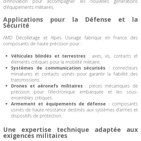
d’innovation pour accompagner les nouvelles générations
d’équipements militaires.
Applications pour la Défense et la
Sécurité
AMD Décolletage et Alpes Usinage fabrique en France des
composants de haute précision pour :
Véhicules blindés et terrestres
: axes, vis, contacts et
éléments critiques pour la mobilité militaire.
Systèmes de communication sécurisés
: connecteurs
miniatures et contacts usinés pour garantir la fiabilité des
transmissions.
Drones et aéronefs militaires
: pièces mécaniques de
précision pour l’électronique embarquée et les sous-
ensembles critiques.
Armement et équipements de défense
: composants
usinés de haute résistance destinés aux systèmes d’armes et
dispositifs de protection.
Une expertise technique adaptée aux
exigences militaires