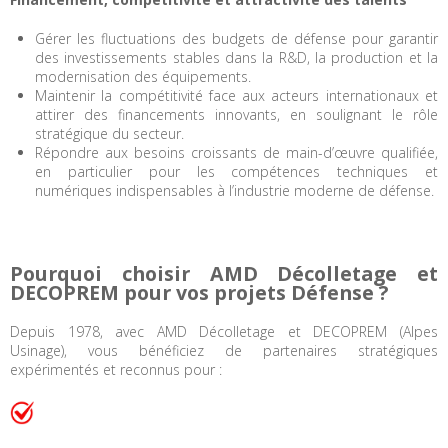
Gérer les fluctuations des budgets de défense pour garantir
des investissements stables dans la R&D, la production et la
modernisation des équipements.
Maintenir la compétitivité face aux acteurs internationaux et
attirer des financements innovants, en soulignant le rôle
stratégique du secteur.
Répondre aux besoins croissants de main-d’œuvre qualifiée,
en particulier pour les compétences techniques et
numériques indispensables à l’industrie moderne de défense.
Pourquoi choisir AMD Décolletage et
DECOPREM pour vos projets Défense ?
Depuis 1978, avec AMD Décolletage et DECOPREM (Alpes
Usinage), vous bénéficiez de partenaires stratégiques
expérimentés et reconnus pour :