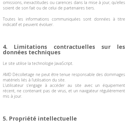
omissions, inexactitudes ou carences dans la mise à jour, qu’elles
soient de son fait ou de celui de partenaires tiers.
Toutes les informations communiquées sont données à titre
indicatif et peuvent évoluer.
4. Limitations contractuelles sur les
données techniques
Le site utilise la technologie JavaScript.
AMD Décolletage ne peut être tenue responsable des dommages
matériels liés à l’utilisation du site.
L’utilisateur s’engage à accéder au site avec un équipement
récent, ne contenant pas de virus, et un navigateur régulièrement
mis à jour.
5. Propriété intellectuelle