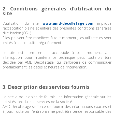
2. Conditions générales d’utilisation du
site
L’utilisation du site
www.amd-decolletage.com
implique
l’acceptation pleine et entière des présentes conditions générales
d’utilisation (CGU).
Elles peuvent être modifiées à tout moment ; les utilisateurs sont
invités à les consulter régulièrement.
Le site est normalement accessible à tout moment. Une
interruption pour maintenance technique peut toutefois être
décidée par AMD Décolletage, qui s’efforcera de communiquer
préalablement les dates et heures de l’intervention.
3. Description des services fournis
Le site a pour objet de fournir une information générale sur les
activités, produits et services de la société.
AMD Décolletage s’efforce de fournir des informations exactes et
à jour. Toutefois, l’entreprise ne peut être tenue responsable des