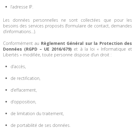
l’adresse IP.
Les données personnelles ne sont collectées que pour les
besoins des services proposés (formulaire de contact, demandes
d’informations…).
Conformément au
Règlement Général sur la Protection des
Données (RGPD – UE 2016/679)
et à la loi « Informatique et
Libertés » modifiée, toute personne dispose d’un droit :
d’accès,
de rectification,
d’effacement,
d’opposition,
de limitation du traitement,
de portabilité de ses données.