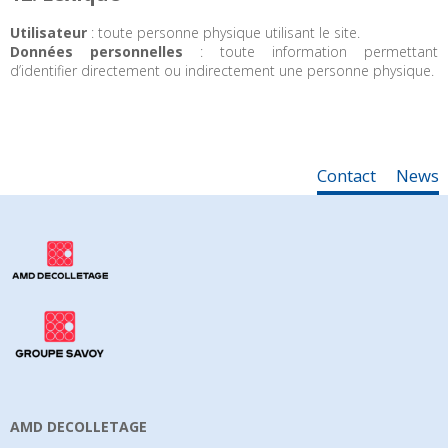
Utilisateur
: toute personne physique utilisant le site.
Données personnelles
: toute information permettant
d’identifier directement ou indirectement une personne physique.
Contact
News
AMD DECOLLETAGE