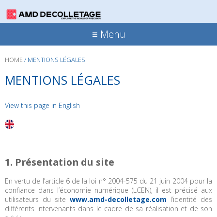
≡ Menu
HOME
/
MENTIONS LÉGALES
MENTIONS LÉGALES
View this page in English
1. Présentation du site
En vertu de l’article 6 de la loi n° 2004-575 du 21 juin 2004 pour la
confiance dans l’économie numérique (LCEN), il est précisé aux
utilisateurs du site
www.amd-decolletage.com
l’identité des
différents intervenants dans le cadre de sa réalisation et de son