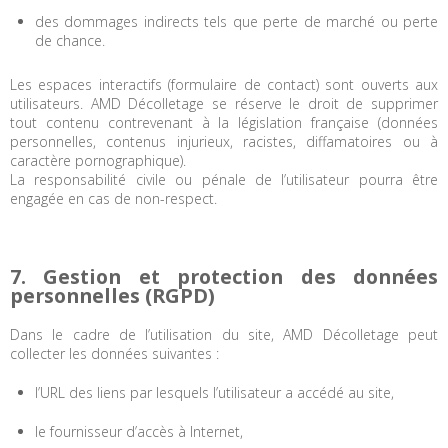
des dommages indirects tels que perte de marché ou perte
de chance.
Les espaces interactifs (formulaire de contact) sont ouverts aux
utilisateurs. AMD Décolletage se réserve le droit de supprimer
tout contenu contrevenant à la législation française (données
personnelles, contenus injurieux, racistes, diffamatoires ou à
caractère pornographique).
La responsabilité civile ou pénale de l’utilisateur pourra être
engagée en cas de non-respect.
7. Gestion et protection des données
personnelles (RGPD)
Dans le cadre de l’utilisation du site, AMD Décolletage peut
collecter les données suivantes :
l’URL des liens par lesquels l’utilisateur a accédé au site,
le fournisseur d’accès à Internet,