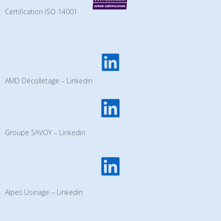
Certification ISO 14001
AMD Décolletage – Linkedin
Groupe SAVOY – Linkedin
Alpes Usinage – Linkedin