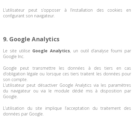
L’utilisateur peut s’opposer à l’installation des cookies en
configurant son navigateur.
9. Google Analytics
Le site utilise
Google Analytics
, un outil d’analyse fourni par
Google Inc.
Google peut transmettre les données à des tiers en cas
d’obligation légale ou lorsque ces tiers traitent les données pour
son compte.
L’utilisateur peut désactiver Google Analytics via les paramètres
du navigateur ou via le module dédié mis à disposition par
Google.
L’utilisation du site implique l’acceptation du traitement des
données par Google.