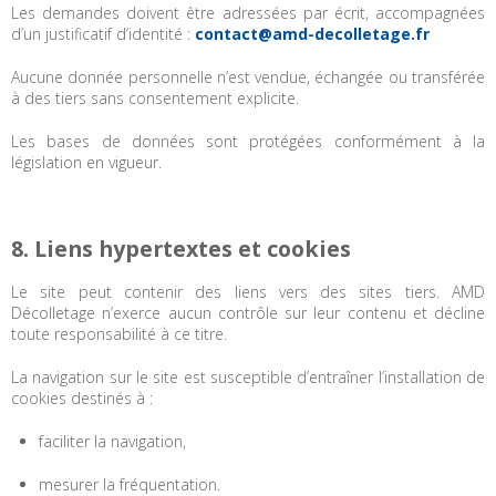
Les demandes doivent être adressées par écrit, accompagnées
d’un justificatif d’identité :
contact@amd-decolletage.fr
Aucune donnée personnelle n’est vendue, échangée ou transférée
à des tiers sans consentement explicite.
Les bases de données sont protégées conformément à la
législation en vigueur.
8. Liens hypertextes et cookies
Le site peut contenir des liens vers des sites tiers. AMD
Décolletage n’exerce aucun contrôle sur leur contenu et décline
toute responsabilité à ce titre.
La navigation sur le site est susceptible d’entraîner l’installation de
cookies destinés à :
faciliter la navigation,
mesurer la fréquentation.