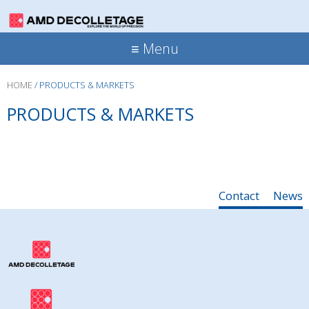
≡ Menu
HOME
/
PRODUCTS & MARKETS
PRODUCTS & MARKETS
Contact
News