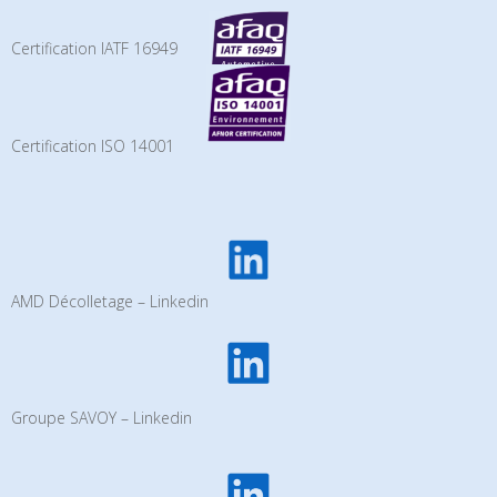
Certification IATF 16949
Certification ISO 14001
AMD Décolletage – Linkedin
Groupe SAVOY – Linkedin