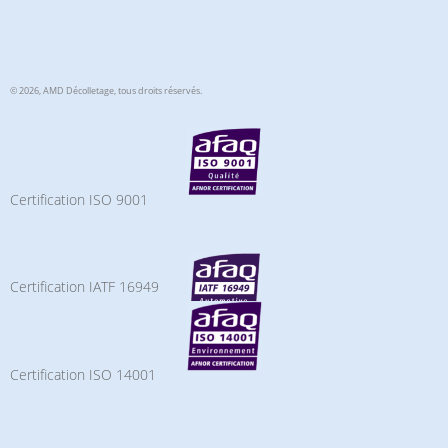
© 2026, AMD Décolletage,
tous droits réservés.
Certification ISO 9001
Certification IATF 16949
Certification ISO 14001