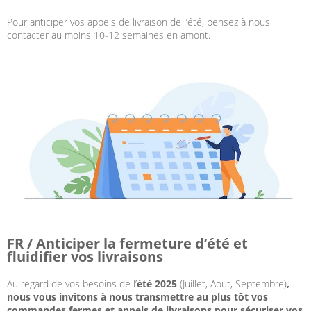
Pour anticiper vos appels de livraison de l’été, pensez à nous
contacter au moins 10-12 semaines en amont.
FR / A
nticiper la fermeture d’été et
fluidifier vos livraisons
Au regard de vos besoins de l’
été 2025
(Juillet, Aout, Septembre)
,
nous vous invitons à nous transmettre au plus tôt vos
commandes fermes et appels de livraisons pour sécuriser vos