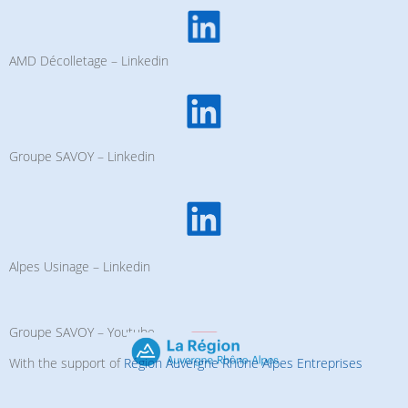
AMD Décolletage – Linkedin
Groupe SAVOY – Linkedin
Alpes Usinage – Linkedin
Groupe SAVOY – Youtube
With the support of
Région Auvergne Rhône Alpes Entreprises