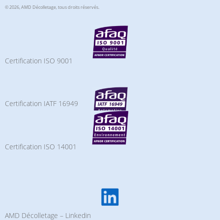
© 2026, AMD Décolletage,
tous droits réservés.
Certification ISO 9001
Certification IATF 16949
Certification ISO 14001
AMD Décolletage – Linkedin