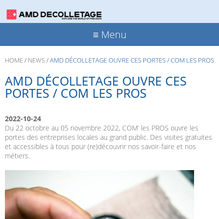
≡ Menu
HOME
/
NEWS
/
AMD DÉCOLLETAGE OUVRE CES PORTES / COM LES PROS
AMD DÉCOLLETAGE OUVRE CES
PORTES / COM LES PROS
2022-10-24
Du 22 octobre au 05 novembre 2022, COM’ les PROS ouvre les
portes des entreprises locales au grand public. Des visites gratuites
et accessibles à tous pour (re)découvrir nos savoir-faire et nos
métiers.