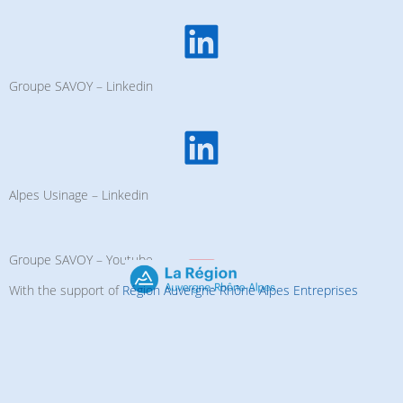
Groupe SAVOY – Linkedin
Alpes Usinage – Linkedin
Groupe SAVOY – Youtube
With the support of
Région Auvergne Rhône Alpes Entreprises