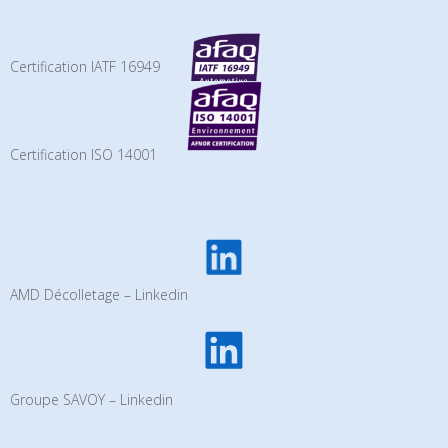
Certification IATF 16949
Certification ISO 14001
AMD Décolletage – Linkedin
Groupe SAVOY – Linkedin