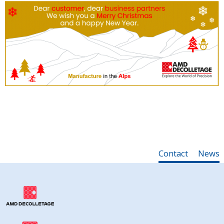
Contact
News